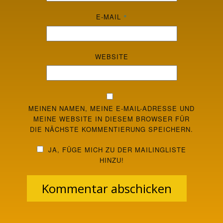
E-MAIL
*
WEBSITE
MEINEN NAMEN, MEINE E-MAIL-ADRESSE UND
MEINE WEBSITE IN DIESEM BROWSER FÜR
DIE NÄCHSTE KOMMENTIERUNG SPEICHERN.
JA, FÜGE MICH ZU DER MAILINGLISTE
HINZU!
Kommentar abschicken