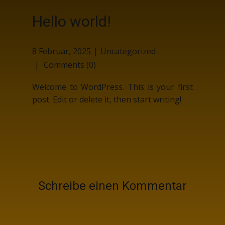
Hello world!
8 Februar, 2025
Uncategorized
Comments (0)
Welcome to WordPress. This is your first
post. Edit or delete it, then start writing!
Schreibe einen Kommentar