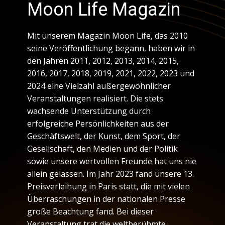
Moon Life Magazin
Mit unserem Magazin Moon Life, das 2010
seine Veröffentlichung begann, haben wir in
den Jahren 2011, 2012, 2013, 2014, 2015,
2016, 2017, 2018, 2019, 2021, 2022, 2023 und
2024 eine Vielzahl außergewöhnlicher
Veranstaltungen realisiert. Die stets
wachsende Unterstützung durch
erfolgreiche Persönlichkeiten aus der
Geschäftswelt, der Kunst, dem Sport, der
Gesellschaft, den Medien und der Politik
sowie unsere wertvollen Freunde hat uns nie
allein gelassen. Im Jahr 2023 fand unsere 13.
Preisverleihung in Paris statt, die mit vielen
Überraschungen in der nationalen Presse
große Beachtung fand. Bei dieser
Veranstaltung trat die weltberühmte