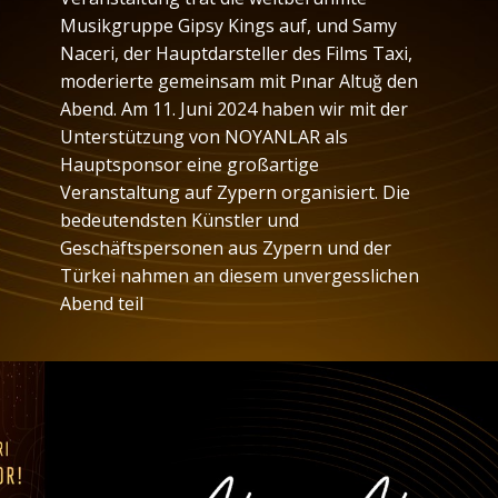
Musikgruppe Gipsy Kings auf, und Samy
Naceri, der Hauptdarsteller des Films Taxi,
moderierte gemeinsam mit Pınar Altuğ den
Abend. Am 11. Juni 2024 haben wir mit der
Unterstützung von NOYANLAR als
Hauptsponsor eine großartige
Veranstaltung auf Zypern organisiert. Die
bedeutendsten Künstler und
Geschäftspersonen aus Zypern und der
Türkei nahmen an diesem unvergesslichen
Abend teil