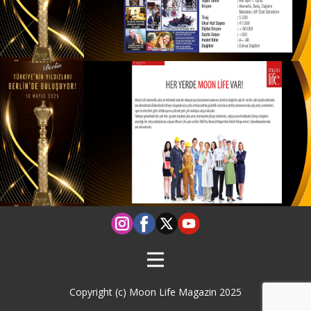
Copyright (c) Moon Life Magazin 2025