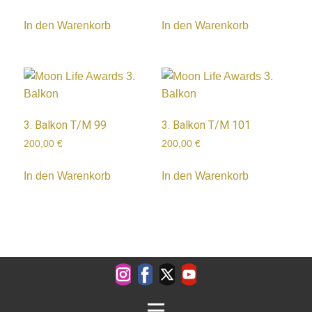
In den Warenkorb
In den Warenkorb
3. Balkon T/M 99
3. Balkon T/M 101
200,00
€
200,00
€
In den Warenkorb
In den Warenkorb