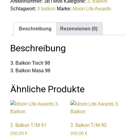
Artikelnummer:
3BTM98
Kategorie:
3. Balkon
Schlagwort:
3 balkon
Marke:
Moon Life Awards
Beschreibung
Rezensionen (0)
Beschreibung
3. Balkon Tisch 98
3. Balkon Masa 98
Ähnliche Produkte
3. Balkon T/M 91
3. Balkon T/M 90
200,00
€
200,00
€