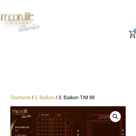
Startseite
/
3. Balkon
/ 3. Balkon T/M 98