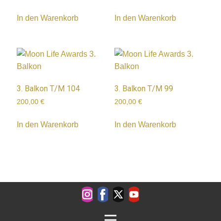
In den Warenkorb
In den Warenkorb
3. Balkon T/M 104
3. Balkon T/M 99
200,00
€
200,00
€
In den Warenkorb
In den Warenkorb