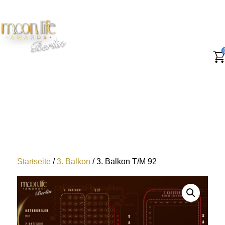
Startseite
/
3. Balkon
/ 3. Balkon T/M 92