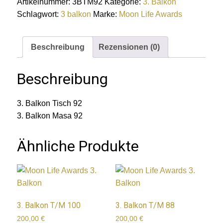
Artikelnummer:
3BTM92
Kategorie:
3. Balkon
Schlagwort:
3 balkon
Marke:
Moon Life Awards
Beschreibung
Rezensionen (0)
Beschreibung
3. Balkon Tisch 92
3. Balkon Masa 92
Ähnliche Produkte
3. Balkon T/M 100
3. Balkon T/M 88
200,00
€
200,00
€