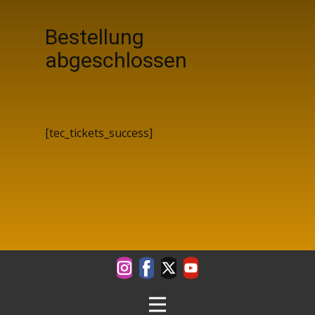
Bestellung
abgeschlossen
[tec_tickets_success]