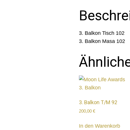
Beschre
3. Balkon Tisch 102
3. Balkon Masa 102
Ähnlich
3. Balkon T/M 92
200,00
€
In den Warenkorb