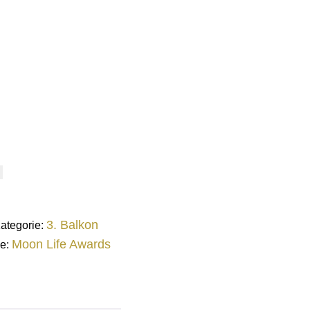
3. Balkon
ategorie:
Moon Life Awards
e: