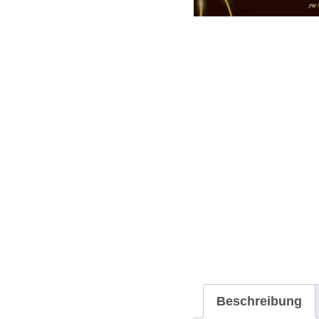
Beschreibung