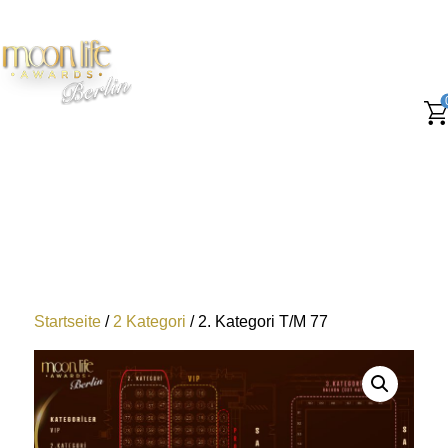
Startseite
/
2 Kategori
/ 2. Kategori T/M 77