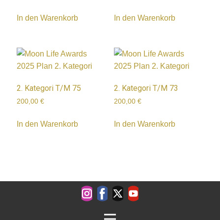
In den Warenkorb
In den Warenkorb
2. Kategori T/M 75
2. Kategori T/M 73
200,00
€
200,00
€
In den Warenkorb
In den Warenkorb