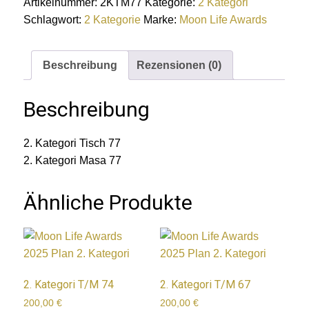
Artikelnummer:
2KTM77
Kategorie:
2 Kategori
Schlagwort:
2 Kategorie
Marke:
Moon Life Awards
Beschreibung
Rezensionen (0)
Beschreibung
2. Kategori Tisch 77
2. Kategori Masa 77
Ähnliche Produkte
2. Kategori T/M 74
2. Kategori T/M 67
200,00
€
200,00
€