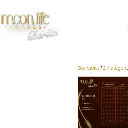
Startseite
2 Kategori
/