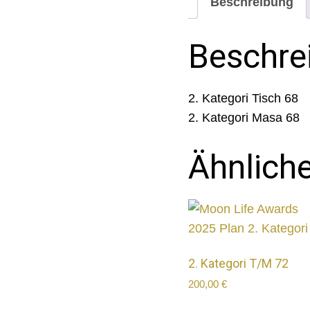
Beschreibung
Beschre
2. Kategori Tisch 68
2. Kategori Masa 68
Ähnlich
2. Kategori T/M 72
200,00
€