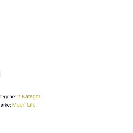
2 Kategori
tegorie:
Moon Life
arke: