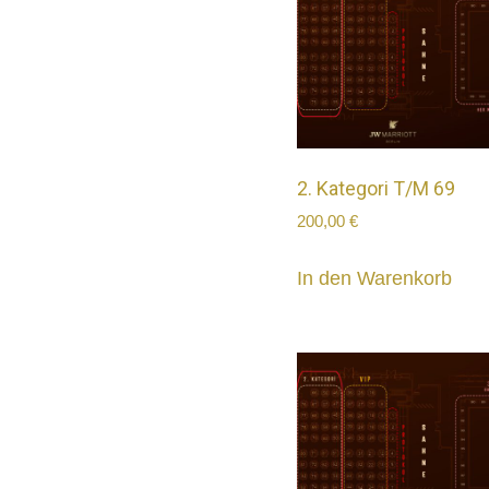
2. Kategori T/M 69
200,00
€
In den Warenkorb