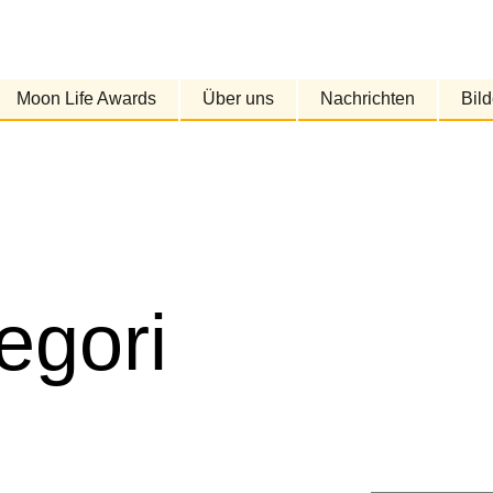
Moon Life Awards
Über uns
Nachrichten
Bild
egori