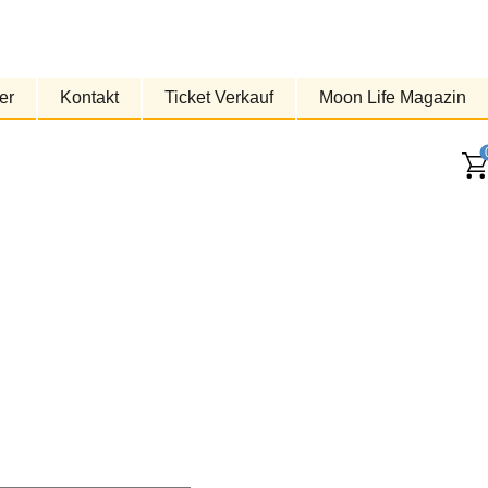
er
Kontakt
Ticket Verkauf
Moon Life Magazin