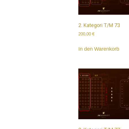
2. Kategori T/M 73
200,00
€
In den Warenkorb