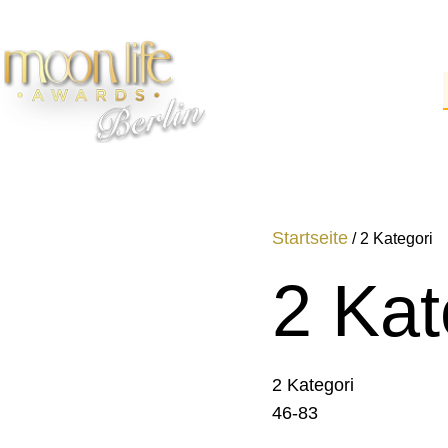
Startseite
/ 2 Kategori
2 Kat
2 Kategori
46-83